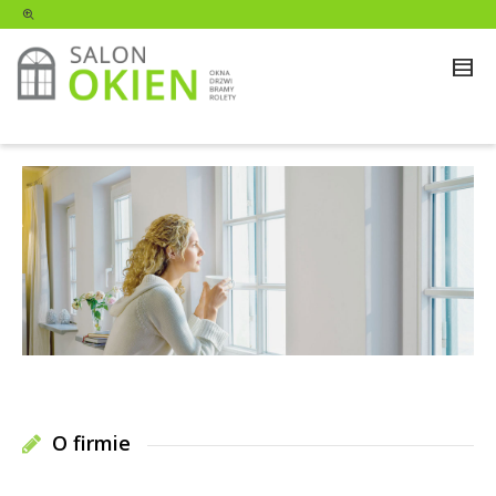
O firmie