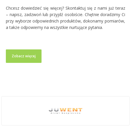
Chcesz dowiedzieć się więcej? Skontaktuj się z nami już teraz
– napisz, zadzwoń lub przyjdź osobiście. Chętnie doradzimy Ci
przy wyborze odpowiednich produktów, dokonamy pomiarów,
a także odpowiemy na wszystkie nurtujące pytania.
Zobacz więcej