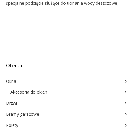
specjalne podcięcie służące do ucinania wody deszczowej
Oferta
Okna
Akcesoria do okien
Drzwi
Bramy garażowe
Rolety