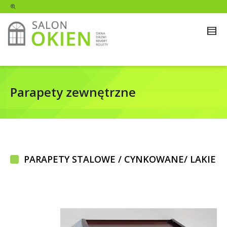
Parapety zewnętrzne
PARAPETY STALOWE / CYNKOWANE/ LAKIE