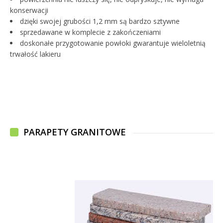
konserwacji
dzięki swojej grubości 1,2 mm są bardzo sztywne
sprzedawane w komplecie z zakończeniami
doskonałe przygotowanie powłoki gwarantuje wieloletnią
trwałość lakieru
PARAPETY GRANITOWE